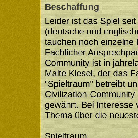
Beschaffung
Leider ist das Spiel seit
(deutsche und englisc
tauchen noch einzelne 
Fachlicher Ansprechpart
Community ist in jahrel
Malte Kiesel, der das 
"Spieltraum" betreibt un
Civilization-Community
gewährt. Bei Interesse 
Thema über die neueste
Spieltraum