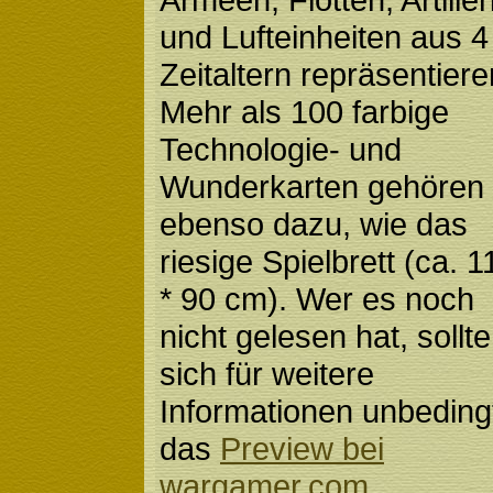
und Lufteinheiten aus 4
Zeitaltern repräsentiere
Mehr als 100 farbige
Technologie- und
Wunderkarten gehören
ebenso dazu, wie das
riesige Spielbrett (ca. 1
* 90 cm). Wer es noch
nicht gelesen hat, sollte
sich für weitere
Informationen unbeding
das
Preview bei
wargamer.com